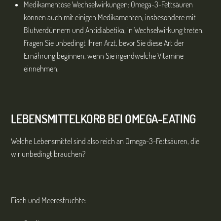
Medikamentöse Wechselwirkungen: Omega-3-Fettsäuren
können auch mit einigen Medikamenten, insbesondere mit
Blutverdünnern und Antidiabetika, in Wechselwirkung treten.
Fragen Sie unbedingt Ihren Arzt, bevor Sie diese Art der
Ernährung beginnen, wenn Sie irgendwelche Vitamine
einnehmen.
LEBENSMITTELKORB BEI OMEGA-EATING
Welche Lebensmittel sind also reich an Omega-3-Fettsäuren, die
wir unbedingt brauchen?
Fisch und Meeresfrüchte: