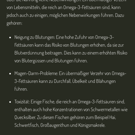
von Lebensmitteln, die reich an Omega-3-Fettsäuren sind, kann
jedoch auch zu einigen, möglichen Nebenwirkungen führen. Dazu
gehören:
Neigung zu Blutungen: Eine hohe Zufuhr von Omega-3-
Fettsäuren kann das Risiko von Blutungen erhöhen, da sie zur
Blutverdünnung beitragen. Dies kann zu einem erhöhten Risiko
von Blutergüssen und Blutungen führen.
Magen-Darm-Probleme: Ein übermäßiger Verzehr von Omega-
3-Fettsäuren kann zu Durchfall, Übelkeit und Blähungen
führen.
Toxizität: Einige Fische, die reich an Omega-3-Fettsäuren sind,
enthalten auch hohe Konzentrationen von Schwermetallen wie
Quecksilber. Zu diesen Fischen gehören zum Beispiel Hai,
Schwertfisch, Großaugenthun und Königsmakrele.