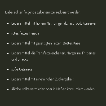
Dabei sollten folgende Lebensmittel reduziert werden:
Lebensmittel mit hohem Natriumgehalt: Fast Food, Konserven
rotes, fettes Fleisch
Lebensmittel mit gesättigten Fetten: Butter, Käse
Lebensmittel, die Transfette enthalten: Margarine, Frittiertes
und Snacks
süße Getränke
Lebensmittel mit einem hohen Zuckergehalt
Alkohol sollte vermieden oder in Maßen konsumiert werden