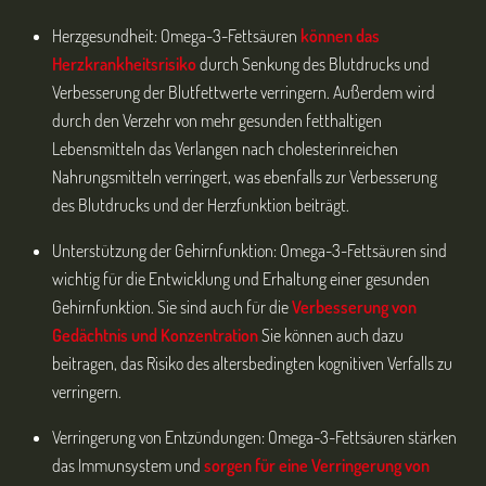
Herzgesundheit: Omega-3-Fettsäuren
können das
Herzkrankheitsrisiko
durch Senkung des Blutdrucks und
Verbesserung der Blutfettwerte verringern. Außerdem wird
durch den Verzehr von mehr gesunden fetthaltigen
Lebensmitteln das Verlangen nach cholesterinreichen
Nahrungsmitteln verringert, was ebenfalls zur Verbesserung
des Blutdrucks und der Herzfunktion beiträgt.
Unterstützung der Gehirnfunktion: Omega-3-Fettsäuren sind
wichtig für die Entwicklung und Erhaltung einer gesunden
Gehirnfunktion. Sie sind auch für die
Verbesserung von
Gedächtnis und Konzentration
Sie können auch dazu
beitragen, das Risiko des altersbedingten kognitiven Verfalls zu
verringern.
Verringerung von Entzündungen: Omega-3-Fettsäuren stärken
das Immunsystem und
sorgen für eine Verringerung von