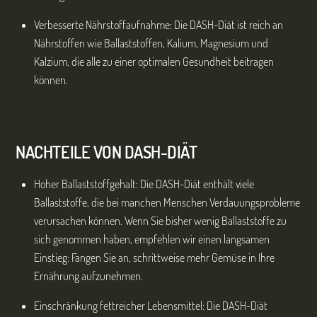
Verbesserte Nährstoffaufnahme: Die DASH-Diät ist reich an
Nährstoffen wie Ballaststoffen, Kalium, Magnesium und
Kalzium, die alle zu einer optimalen Gesundheit beitragen
können.
NACHTEILE VON DASH-DIÄT
Hoher Ballaststoffgehalt: Die DASH-Diät enthält viele
Ballaststoffe, die bei manchen Menschen Verdauungsprobleme
verursachen können. Wenn Sie bisher wenig Ballaststoffe zu
sich genommen haben, empfehlen wir einen langsamen
Einstieg: Fangen Sie an, schrittweise mehr Gemüse in Ihre
Ernährung aufzunehmen.
Einschränkung fettreicher Lebensmittel: Die DASH-Diät