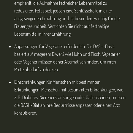
empfiehlt, die Aufnahme fettreicher Lebensmittel zu
reduzieren. Fett spielt jedoch eine Schlüsselrolle in einer
ausgewogenen Ernährung und ist besonders wichtig für die
Frauengesundheit. Verzichten Sie nicht auf fetthaltige
Lebensmittel in Ihrer Ernährung.
Anpassungen für Vegetarier erforderlich: Die DASH-Basis
basiert auf magerem Eiweiß wie Huhn und Fisch. Vegetarier
oder Veganer müssen daher Alternativen finden, um ihren
Proteinbedarf zu decken.
Einschränkungen für Menschen mit bestimmten
Erkrankungen: Menschen mit bestimmten Erkrankungen, wie
z. B. Diabetes, Nierenerkrankungen oder Gallensteinen, müssen
die DASH-Diät an ihre Bedürfnisse anpassen oder einen Arzt
konsultieren.