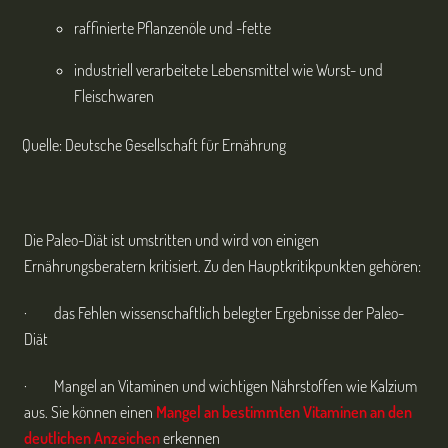
raffinierte Pflanzenöle und -fette
industriell verarbeitete Lebensmittel wie Wurst- und
Fleischwaren
Quelle: Deutsche Gesellschaft für Ernährung
Die Paleo-Diät ist umstritten und wird von einigen
Ernährungsberatern kritisiert. Zu den Hauptkritikpunkten gehören:
· das Fehlen wissenschaftlich belegter Ergebnisse der Paleo-
Diät
· Mangel an Vitaminen und wichtigen Nährstoffen wie Kalzium
aus. Sie können einen
Mangel an bestimmten Vitaminen an den
deutlichen Anzeichen
erkennen