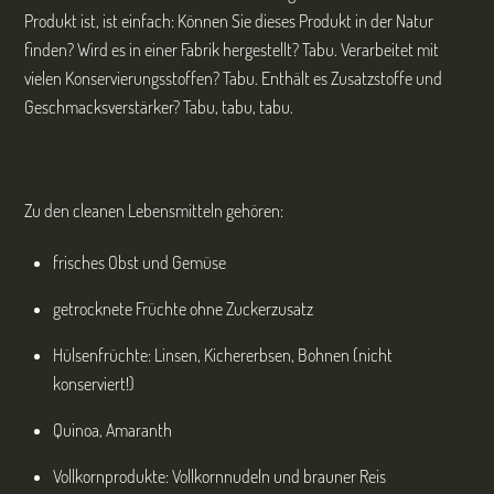
Produkt ist, ist einfach: Können Sie dieses Produkt in der Natur
finden? Wird es in einer Fabrik hergestellt? Tabu. Verarbeitet mit
vielen Konservierungsstoffen? Tabu. Enthält es Zusatzstoffe und
Geschmacksverstärker? Tabu, tabu, tabu.
Zu den cleanen Lebensmitteln gehören:
frisches Obst und Gemüse
getrocknete Früchte ohne Zuckerzusatz
Hülsenfrüchte: Linsen, Kichererbsen, Bohnen (nicht
konserviert!)
Quinoa, Amaranth
Vollkornprodukte: Vollkornnudeln und brauner Reis