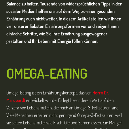
Balance zu halten. Tausende von widersprüchlichen Tipps in den
sozialen Medien helfen uns auf dem Weg zu einer gesunden
Ernährung auch nicht weiter. In diesem Artikel stellen wir Ihnen
vier unserer liebsten Ernährungsformen vor und zeigen Ihnen
einfache Schritte, wie Sie Ihre Ernährung ausgewogener
gestalten und Ihr Leben mit Energie füllen können.
OMEGA-EATING
Omega-Eating ist ein Ernährungskonzept, das von
Herrn Dr.
Marquardt
entwickelt wurde. Es legt besonderen Wert auf den
Verzehr von Lebensmitteln, die reich an Omega-3-Fettsäuren sind.
Viele Menschen erhalten nicht genügend Omega-3-Fettsäuren, weil
sie selten Lebensmittel wie Fisch, Öle und Samen essen. Ein Mangel