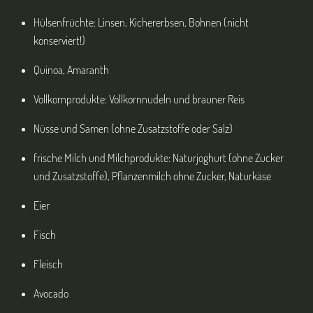
Hülsenfrüchte: Linsen, Kichererbsen, Bohnen (nicht
konserviert!)
Quinoa, Amaranth
Vollkornprodukte: Vollkornnudeln und brauner Reis
Nüsse und Samen (ohne Zusatzstoffe oder Salz)
frische Milch und Milchprodukte: Naturjoghurt (ohne Zucker
und Zusatzstoffe), Pflanzenmilch ohne Zucker, Naturkäse
Eier
Fisch
Fleisch
Avocado