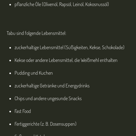
pflanzliche Öle (Olivenöl, Rapsöl, Leinöl, Kokosnussöl)
Tabu sind folgende Lebensmittel:
zuckerhaltige Lebensmittel (Süßigkeiten, Kekse, Schokolade)
Kekse oder andere Lebensmittel, die Weißmehl enthalten
Pudding und Kuchen
zuckerhaltige Getränke und Energydrinks
Chips und andere ungesunde Snacks
Fast Food
Fertiggerichte (z. B. Dosensuppen)