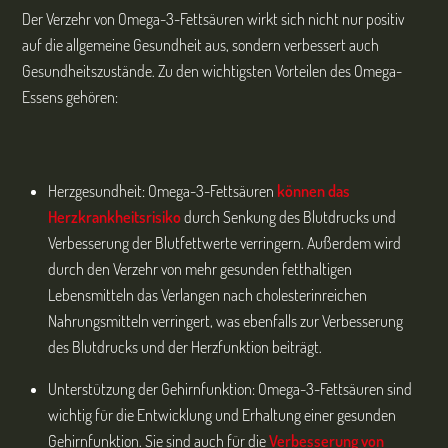
Der Verzehr von Omega-3-Fettsäuren wirkt sich nicht nur positiv
auf die allgemeine Gesundheit aus, sondern verbessert auch
Gesundheitszustände. Zu den wichtigsten Vorteilen des Omega-
Essens gehören:
Herzgesundheit: Omega-3-Fettsäuren
können das
Herzkrankheitsrisiko
durch Senkung des Blutdrucks und
Verbesserung der Blutfettwerte verringern. Außerdem wird
durch den Verzehr von mehr gesunden fetthaltigen
Lebensmitteln das Verlangen nach cholesterinreichen
Nahrungsmitteln verringert, was ebenfalls zur Verbesserung
des Blutdrucks und der Herzfunktion beiträgt.
Unterstützung der Gehirnfunktion: Omega-3-Fettsäuren sind
wichtig für die Entwicklung und Erhaltung einer gesunden
Gehirnfunktion. Sie sind auch für die
Verbesserung von