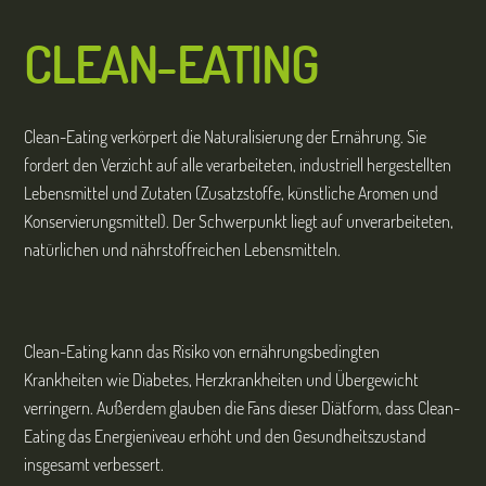
CLEAN-EATING
Clean-Eating verkörpert die Naturalisierung der Ernährung. Sie
fordert den Verzicht auf alle verarbeiteten, industriell hergestellten
Lebensmittel und Zutaten (Zusatzstoffe, künstliche Aromen und
Konservierungsmittel). Der Schwerpunkt liegt auf unverarbeiteten,
natürlichen und nährstoffreichen Lebensmitteln.
Clean-Eating kann das Risiko von ernährungsbedingten
Krankheiten wie Diabetes, Herzkrankheiten und Übergewicht
verringern. Außerdem glauben die Fans dieser Diätform, dass Clean-
Eating das Energieniveau erhöht und den Gesundheitszustand
insgesamt verbessert.