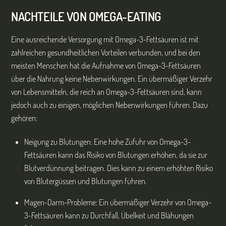
NACHTEILE VON OMEGA-EATING
Eine ausreichende Versorgung mit Omega-3-Fettsäuren ist mit
zahlreichen gesundheitlichen Vorteilen verbunden, und bei den
meisten Menschen hat die Aufnahme von Omega-3-Fettsäuren
über die Nahrung keine Nebenwirkungen. Ein übermäßiger Verzehr
von Lebensmitteln, die reich an Omega-3-Fettsäuren sind, kann
jedoch auch zu einigen, möglichen Nebenwirkungen führen. Dazu
gehören:
Neigung zu Blutungen: Eine hohe Zufuhr von Omega-3-
Fettsäuren kann das Risiko von Blutungen erhöhen, da sie zur
Blutverdünnung beitragen. Dies kann zu einem erhöhten Risiko
von Blutergüssen und Blutungen führen.
Magen-Darm-Probleme: Ein übermäßiger Verzehr von Omega-
3-Fettsäuren kann zu Durchfall, Übelkeit und Blähungen