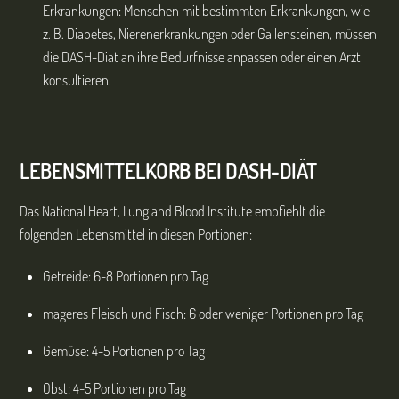
Erkrankungen: Menschen mit bestimmten Erkrankungen, wie
z. B. Diabetes, Nierenerkrankungen oder Gallensteinen, müssen
die DASH-Diät an ihre Bedürfnisse anpassen oder einen Arzt
konsultieren.
LEBENSMITTELKORB BEI DASH-DIÄT
Das National Heart, Lung and Blood Institute empfiehlt die
folgenden Lebensmittel in diesen Portionen:
Getreide: 6-8 Portionen pro Tag
mageres Fleisch und Fisch: 6 oder weniger Portionen pro Tag
Gemüse: 4-5 Portionen pro Tag
Obst: 4-5 Portionen pro Tag