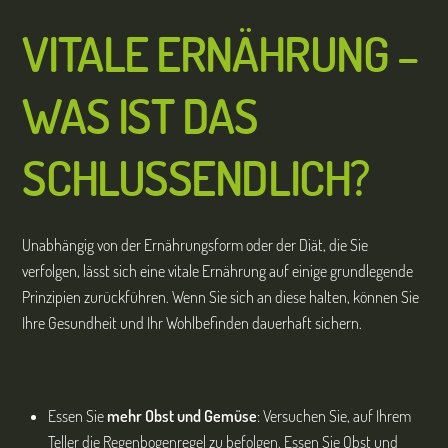
VITALE ERNÄHRUNG –
WAS IST DAS
SCHLUSSENDLICH?
Unabhängig von der Ernährungsform oder der Diät, die Sie
verfolgen, lässt sich eine vitale Ernährung auf einige grundlegende
Prinzipien zurückführen. Wenn Sie sich an diese halten, können Sie
Ihre Gesundheit und Ihr Wohlbefinden dauerhaft sichern.
Essen Sie
mehr Obst und Gemüse
: Versuchen Sie, auf Ihrem
Teller die Regenbogenregel zu befolgen. Essen Sie Obst und