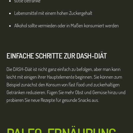
süße Getränke
Lebensmittel mit einem hohen Zuckergehalt
Alkohol sollte vermieden oder in Maßen konsumiert werden
EINFACHE SCHRITTE ZUR DASH-DIÄT
Die DASH-Diät ist nicht ganz einfach zu befolgen, aber man kann
leicht mit einigen ihrer Hauptelemente beginnen. Sie können zum
Beispiel zunächst den Konsum von Fast Food und zuckerhaltigen
Getränken reduzieren. Fügen Sie mehr Obst und Gemüse hinzu und
probieren Sie neue Rezepte für gesunde Snacks aus.