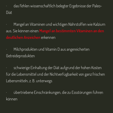
· das Fehlen wissenschaftlich belegter Ergebnisse der Paleo-
Diät
· Mangel an Vitaminen und wichtigen Nährstoffen wie Kalzium
aus. Sie können einen
Mangel an bestimmten Vitaminen an den
deutlichen Anzeichen
erkennen
· Milchprodukten und Vitamin D aus angereicherten
Getreideprodukten
· schwierige Einhaltung der Diät aufgrund der hohen Kosten
für die Lebensmittel und der Nichtverfügbarkeit von ganz frischen
Lebensmitteln, z. B. unterwegs
· übertriebene Einschränkungen, die zu Essstörungen führen
können