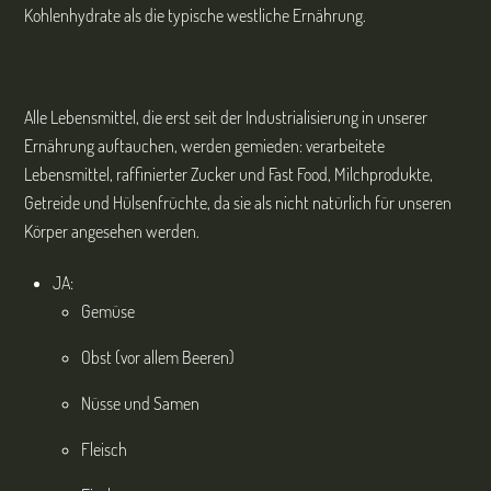
Kohlenhydrate als die typische westliche Ernährung.
Alle Lebensmittel, die erst seit der Industrialisierung in unserer
Ernährung auftauchen, werden gemieden: verarbeitete
Lebensmittel, raffinierter Zucker und Fast Food, Milchprodukte,
Getreide und Hülsenfrüchte, da sie als nicht natürlich für unseren
Körper angesehen werden.
JA:
Gemüse
Obst (vor allem Beeren)
Nüsse und Samen
Fleisch