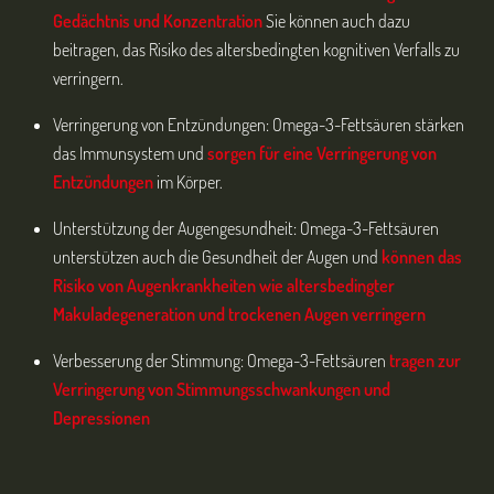
Gedächtnis und Konzentration
Sie können auch dazu
beitragen, das Risiko des altersbedingten kognitiven Verfalls zu
verringern.
Verringerung von Entzündungen: Omega-3-Fettsäuren stärken
das Immunsystem und
sorgen für eine Verringerung von
Entzündungen
im Körper.
Unterstützung der Augengesundheit: Omega-3-Fettsäuren
unterstützen auch die Gesundheit der Augen und
können das
Risiko von Augenkrankheiten wie altersbedingter
Makuladegeneration und trockenen Augen verringern
Verbesserung der Stimmung: Omega-3-Fettsäuren
tragen zur
Verringerung von Stimmungsschwankungen und
Depressionen