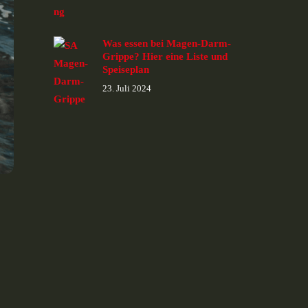
Was essen bei Magen-Darm-
Grippe? Hier eine Liste und
Speiseplan
23. Juli 2024