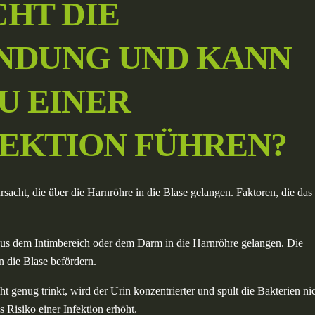
HT DIE
NDUNG UND KANN
U EINER
EKTION FÜHREN?
acht, die über die Harnröhre in die Blase gelangen. Faktoren, die das
us dem Intimbereich oder dem Darm in die Harnröhre gelangen. Die
 die Blase befördern.
t genug trinkt, wird der Urin konzentrierter und spült die Bakterien ni
 Risiko einer Infektion erhöht.