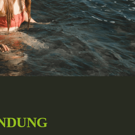
NDUNG