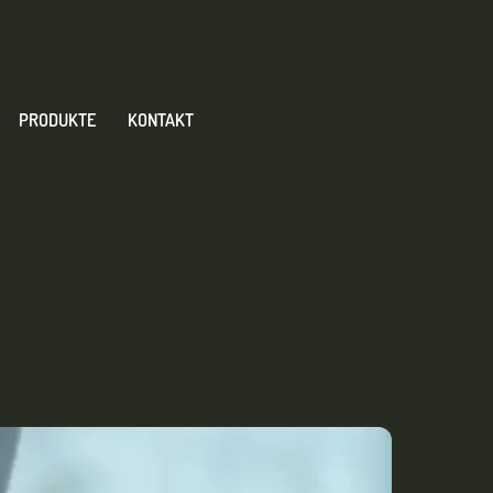
PRODUKTE
KONTAKT