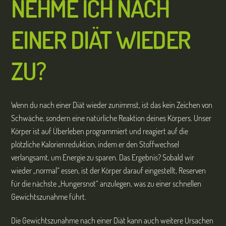
NEHME ICH NACH
EINER DIÄT WIEDER
ZU?
Wenn du nach einer Diät wieder zunimmst, ist das kein Zeichen von
Schwäche, sondern eine natürliche Reaktion deines Körpers. Unser
Körper ist auf Überleben programmiert und reagiert auf die
plötzliche Kalorienreduktion, indem er den Stoffwechsel
verlangsamt, um Energie zu sparen. Das Ergebnis? Sobald wir
wieder „normal“ essen, ist der Körper darauf eingestellt, Reserven
für die nächste „Hungersnot“ anzulegen, was zu einer schnellen
Gewichtszunahme führt.
Die Gewichtszunahme nach einer Diät kann auch weitere Ursachen