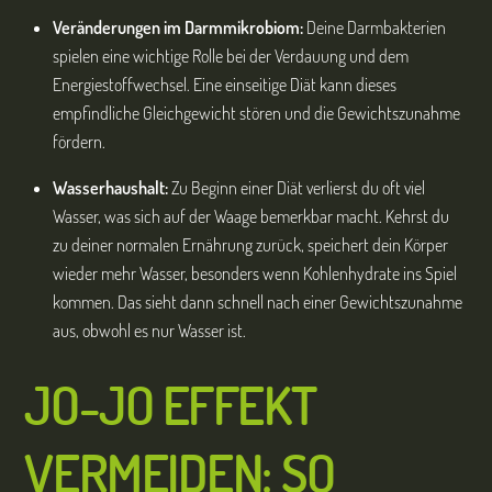
Veränderungen im Darmmikrobiom:
Deine Darmbakterien
spielen eine wichtige Rolle bei der Verdauung und dem
Energiestoffwechsel. Eine einseitige Diät kann dieses
empfindliche Gleichgewicht stören und die Gewichtszunahme
fördern.
Wasserhaushalt:
Zu Beginn einer Diät verlierst du oft viel
Wasser, was sich auf der Waage bemerkbar macht. Kehrst du
zu deiner normalen Ernährung zurück, speichert dein Körper
wieder mehr Wasser, besonders wenn Kohlenhydrate ins Spiel
kommen. Das sieht dann schnell nach einer Gewichtszunahme
aus, obwohl es nur Wasser ist.
JO-JO EFFEKT
VERMEIDEN: SO