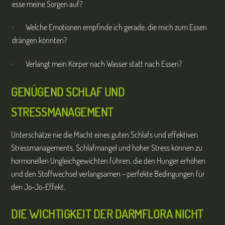
esse meine Sorgen auf?
· Welche Emotionen empfinde ich gerade, die mich zum Essen
drängen könnten?
· Verlangt mein Körper nach Wasser statt nach Essen?
GENÜGEND SCHLAF UND
STRESSMANAGEMENT
Unterschätze nie die Macht eines guten Schlafs und effektiven
Stressmanagements. Schlafmangel und hoher Stress können zu
hormonellen Ungleichgewichten führen, die den Hunger erhöhen
und den Stoffwechsel verlangsamen – perfekte Bedingungen für
den Jo-Jo-Effekt.
DIE WICHTIGKEIT DER DARMFLORA NICHT