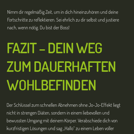
Nimm dir regelmäßig Zeit, um in dich hineinzuhören und deine
Fortschritte zu reflektieren. Sei ehrlich zu dir selbst und justiere
nach, wenn nötig. Du bist der Boss!
FAZIT – DEIN WEG
ZUM DAUERHAFTEN
WOHLBEFINDEN
Der Schlüssel zum schnellen Abnehmen ohne Jo-Jo-Effekt liegt
nicht in strengen Diäten, sondern in einem liebevollen und
bewussten Umgang mit deinem Körper. Verabschiede dich von
kurzfristigen Lösungen und sag „Hallo“ zu einem Leben voller