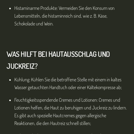
Histaminarme Produkte: Vermeiden Sie den Konsum von
Lebensmitteln, die histaminreich sind, wie z. B. Käse,
Schokolade und Wein.
WAS HILFT BEI
HAUTAUSSCHLAG UND
JUCKREIZ?
Kühlung: Kühlen Sie die betroffene Stelle mit einem in kaltes
Wasser getauchten Handtuch oder einer Kältekompresse ab;
Feuchtigkeitsspendende Cremes und Lotionen: Cremes und
Lotionen helfen, die Haut zu beruhigen und Juckreiz zu lindern.
Es gibt auch spezielle Hautcremes gegen allergische
Reaktionen, die den Hautreiz schnell stillen;