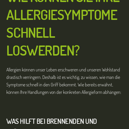
ALLERGIESYMPTOME
SCHNELL
LOSWERDEN?
Allergien können unser Leben erschweren und unseren Wohlstand
drastisch verringern. Deshalb ist es wichtig, zu wissen, wie man die
Symptome schnell in den Griff bekommt. Wie bereits erwähnt,
können Ihre Handlungen von der konkreten Allergieform abhängen:
WAS HILFT BEI BRENNENDEN UND