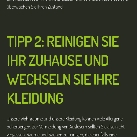
überwachen Sie Ihren Zustand.
TIPP 2: REINIGEN SIE
IHR ZUHAUSE UND
WECHSELN SIE IHRE
KLEIDUNG
Unsere Wohnräume und unsere Kleidung können viele Allergene
beherbergen. Zur Vermeidung von Auslösern sollten Sie also nicht
vergessen, Räume und Sachen zu reinigen, die ebenfalls eine