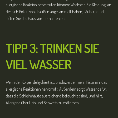
allergische Reaktion hervorrufen können: Wechseln Sie Kleidung, an
der sich Pollen von draußen angesammelt haben, säubern und
lüften Sie das Haus von Tierhaaren etc.
TIPP 3: TRINKEN SIE
VIEL WASSER
Wenn der Körper dehydriert ist, produziert er mehr Histamin, das
allergische Reaktionen hervorruft. Außerdem sorgt Wasser dafür,
dass die Schleimhäute ausreichend befeuchtet sind, und hilft,
Allergene über Urin und Schweiß zu entfernen.