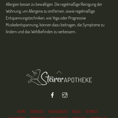
Allergien besser zu bewältigen. Die regelmäßige Reinigung der
Wohnung, um Allergene zu entfernen, sowie regelmäßige
Entspannungstechniken, wie Yoga oder Progressive
Muskelentspannung, können dazu beitragen, die Symptome zu
lindern und das Wohlbefinden zu verbessern.
Back
To
Top
Facebook
Instagram
HOME
SERVICES
FACHGEBIETE
NEWS
STORIES