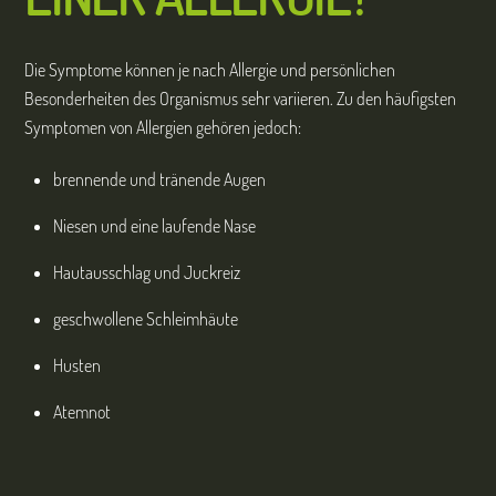
Die Symptome können je nach Allergie und persönlichen
Besonderheiten des Organismus sehr variieren. Zu den häufigsten
Symptomen von Allergien gehören jedoch:
brennende und tränende Augen
Niesen und eine laufende Nase
Hautausschlag und Juckreiz
geschwollene Schleimhäute
Husten
Atemnot