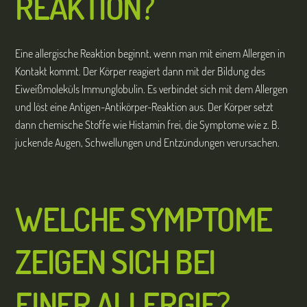
REAKTION?
Eine allergische Reaktion beginnt, wenn man mit einem Allergen in
Kontakt kommt. Der Körper reagiert dann mit der Bildung des
Eiweißmoleküls Immunglobulin. Es verbindet sich mit dem Allergen
und löst eine Antigen-Antikörper-Reaktion aus. Der Körper setzt
dann chemische Stoffe wie Histamin frei, die Symptome wie z. B.
juckende Augen, Schwellungen und Entzündungen verursachen.
WELCHE SYMPTOME
ZEIGEN SICH BEI
EINER ALLERGIE?