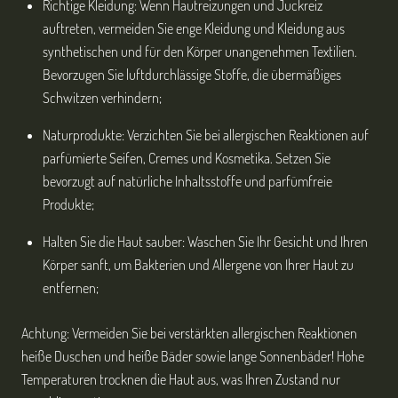
Richtige Kleidung: Wenn Hautreizungen und Juckreiz
auftreten, vermeiden Sie enge Kleidung und Kleidung aus
synthetischen und für den Körper unangenehmen Textilien.
Bevorzugen Sie luftdurchlässige Stoffe, die übermäßiges
Schwitzen verhindern;
Naturprodukte: Verzichten Sie bei allergischen Reaktionen auf
parfümierte Seifen, Cremes und Kosmetika. Setzen Sie
bevorzugt auf natürliche Inhaltsstoffe und parfümfreie
Produkte;
Halten Sie die Haut sauber: Waschen Sie Ihr Gesicht und Ihren
Körper sanft, um Bakterien und Allergene von Ihrer Haut zu
entfernen;
Achtung: Vermeiden Sie bei verstärkten allergischen Reaktionen
heiße Duschen und heiße Bäder sowie lange Sonnenbäder! Hohe
Temperaturen trocknen die Haut aus, was Ihren Zustand nur