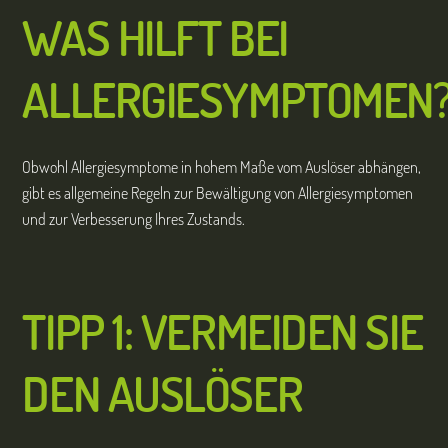
WAS HILFT BEI
ALLERGIESYMPTOMEN
Obwohl Allergiesymptome in hohem Maße vom Auslöser abhängen,
gibt es allgemeine Regeln zur Bewältigung von Allergiesymptomen
und zur Verbesserung Ihres Zustands.
TIPP 1: VERMEIDEN SIE
DEN AUSLÖSER