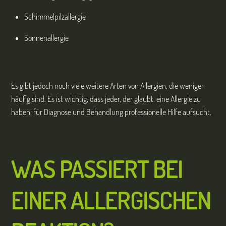
Schimmelpilzallergie
Sonnenallergie
Es gibt jedoch noch viele weitere Arten von Allergien, die weniger
häufig sind. Es ist wichtig, dass jeder, der glaubt, eine Allergie zu
haben, für Diagnose und Behandlung professionelle Hilfe aufsucht.
WAS PASSIERT BEI
EINER ALLERGISCHEN