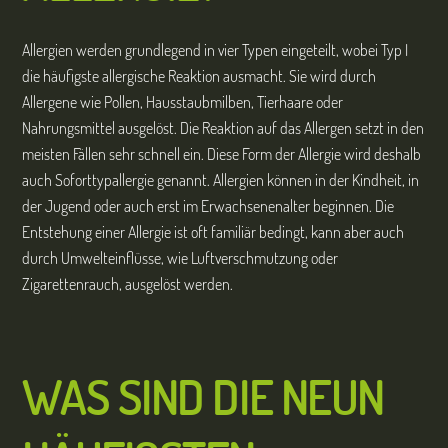
Allergien werden grundlegend in vier Typen eingeteilt, wobei Typ I
die häufigste allergische Reaktion ausmacht. Sie wird durch
Allergene wie Pollen, Hausstaubmilben, Tierhaare oder
Nahrungsmittel ausgelöst. Die Reaktion auf das Allergen setzt in den
meisten Fällen sehr schnell ein. Diese Form der Allergie wird deshalb
auch Soforttypallergie genannt. Allergien können in der Kindheit, in
der Jugend oder auch erst im Erwachsenenalter beginnen. Die
Entstehung einer Allergie ist oft familiär bedingt, kann aber auch
durch Umwelteinflüsse, wie Luftverschmutzung oder
Zigarettenrauch, ausgelöst werden.
WAS SIND DIE NEUN