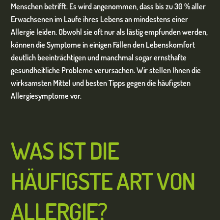
Menschen betrifft. Es wird angenommen, dass bis zu 30 % aller
Erwachsenen im Laufe ihres Lebens an mindestens einer
Allergie leiden. Obwohl sie oft nur als lästig empfunden werden,
können die Symptome in einigen Fällen den Lebenskomfort
deutlich beeinträchtigen und manchmal sogar ernsthafte
gesundheitliche Probleme verursachen. Wir stellen Ihnen die
wirksamsten Mittel und besten Tipps gegen die häufigsten
Allergiesymptome vor.
WAS IST DIE
HÄUFIGSTE ART VON
ALLERGIE?