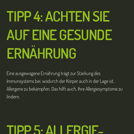
TIPP 4: ACHTEN SIE
AUF EINE GESUNDE
ERNÄHRUNG
Eine ausgewogene Ernährung trägt zur Stärkung des
Immunsystems bei, wodurch der Körper auch in der Lage ist,
Allergene zu bekämpfen. Das hilft auch, Ihre Allergiesymptome zu
lindern.
TIPP 5:
ALLERGIE-