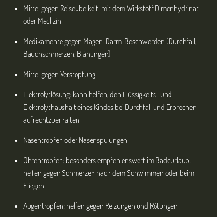
Mittel gegen Reiseübelkeit: mit dem Wirkstoff Dimenhydrinat
oder Meclizin
Medikamente gegen Magen-Darm-Beschwerden (Durchfall,
Bauchschmerzen, Blähungen)
Mittel gegen Verstopfung
Elektrolytlösung: kann helfen, den Flüssigkeits- und
Elektrolythaushalt eines Kindes bei Durchfall und Erbrechen
aufrechtzuerhalten
Nasentropfen oder Nasenspülungen
Ohrentropfen: besonders empfehlenswert im Badeurlaub;
helfen gegen Schmerzen nach dem Schwimmen oder beim
Fliegen
Augentropfen: helfen gegen Reizungen und Rötungen