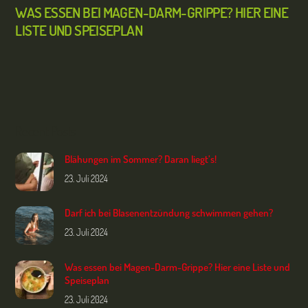
WAS ESSEN BEI MAGEN-DARM-GRIPPE? HIER EINE
LISTE UND SPEISEPLAN
Recent Posts
Blähungen im Sommer? Daran liegt’s!
23. Juli 2024
Darf ich bei Blasenentzündung schwimmen gehen?
23. Juli 2024
Was essen bei Magen-Darm-Grippe? Hier eine Liste und
Speiseplan
23. Juli 2024