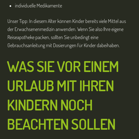
individuelle Medikamente
Unser Tipp: In diesem Alter können Kinder bereits viele Mittel aus
der Erwachsenenmedizin anwenden. Wenn Sie also Ihre eigene
Reiseapotheke packen, sollten Sie unbedingt eine
Gebrauchsanleitung mit Dosierungen für Kinder dabeihaben.
WAS SIE VOR EINEM
URLAUB MIT IHREN
KINDERN NOCH
BEACHTEN SOLLEN