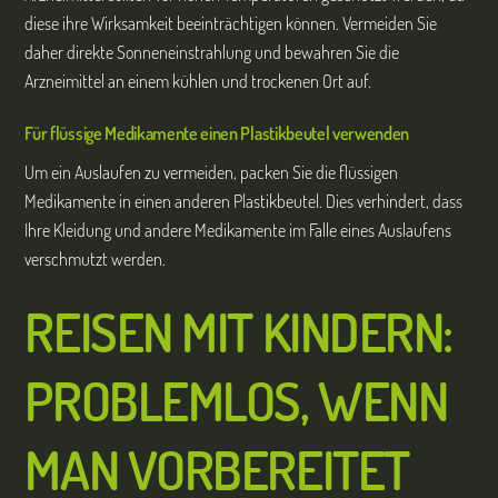
diese ihre Wirksamkeit beeinträchtigen können. Vermeiden Sie
daher direkte Sonneneinstrahlung und bewahren Sie die
Arzneimittel an einem kühlen und trockenen Ort auf.
Für flüssige Medikamente einen Plastikbeutel verwenden
Um ein Auslaufen zu vermeiden, packen Sie die flüssigen
Medikamente in einen anderen Plastikbeutel. Dies verhindert, dass
Ihre Kleidung und andere Medikamente im Falle eines Auslaufens
verschmutzt werden.
REISEN MIT KINDERN:
PROBLEMLOS, WENN
MAN VORBEREITET