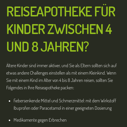
REISEAPOTHEKE FÜR
KINDER ZWISCHEN 4
UND 8 JAHREN?
Ältere Kinder sind immer aktiver, und Sie als Eltern sollten sich auf
etwas andere Challenges einstellen als mit einem Kleinkind. Wenn
Sie mit einem Kind im Alter von 4 bis 8 Jahren reisen, sollten Sie
Folgendes in Ihre Reiseapotheke packen:
fiebersenkende Mittel und Schmerzmittel: mit dem Wirkstoff
Ibuprofen oder Paracetamol in einer geeigneten Dosierung
Medikamente gegen Erbrechen