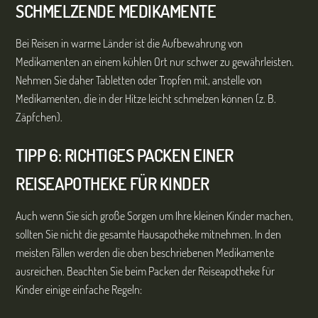
SCHMELZENDE MEDIKAMENTE
Bei Reisen in warme Länder ist die Aufbewahrung von
Medikamenten an einem kühlen Ort nur schwer zu gewährleisten.
Nehmen Sie daher Tabletten oder Tropfen mit, anstelle von
Medikamenten, die in der Hitze leicht schmelzen können (z. B.
Zäpfchen).
TIPP 6: RICHTIGES PACKEN EINER
REISEAPOTHEKE FÜR KINDER
Auch wenn Sie sich große Sorgen um Ihre kleinen Kinder machen,
sollten Sie nicht die gesamte Hausapotheke mitnehmen. In den
meisten Fällen werden die oben beschriebenen Medikamente
ausreichen. Beachten Sie beim Packen der Reiseapotheke für
Kinder einige einfache Regeln: