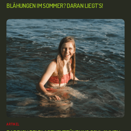
BLÄHUNGEN IM SOMMER? DARAN LIEGT’S!
ARTIKEL