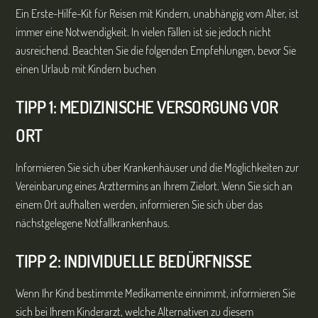
Ein Erste-Hilfe-Kit für Reisen mit Kindern, unabhängig vom Alter, ist
immer eine Notwendigkeit. In vielen Fällen ist sie jedoch nicht
ausreichend. Beachten Sie die folgenden Empfehlungen, bevor Sie
einen Urlaub mit Kindern buchen
TIPP 1: MEDIZINISCHE VERSORGUNG VOR
ORT
Informieren Sie sich über Krankenhäuser und die Möglichkeiten zur
Vereinbarung eines Arzttermins an Ihrem Zielort. Wenn Sie sich an
einem Ort aufhalten werden, informieren Sie sich über das
nächstgelegene Notfallkrankenhaus.
TIPP 2: INDIVIDUELLE BEDÜRFNISSE
Wenn Ihr Kind bestimmte Medikamente einnimmt, informieren Sie
sich bei Ihrem Kinderarzt, welche Alternativen zu diesem