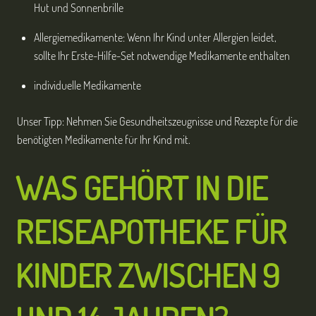
Hut und Sonnenbrille
Allergiemedikamente: Wenn Ihr Kind unter Allergien leidet,
sollte Ihr Erste-Hilfe-Set notwendige Medikamente enthalten
individuelle Medikamente
Unser Tipp: Nehmen Sie Gesundheitszeugnisse und Rezepte für die
benötigten Medikamente für Ihr Kind mit.
WAS GEH
ÖRT
IN DIE
REISEAPOTHEKE FÜR
KINDER ZWISCHEN 9