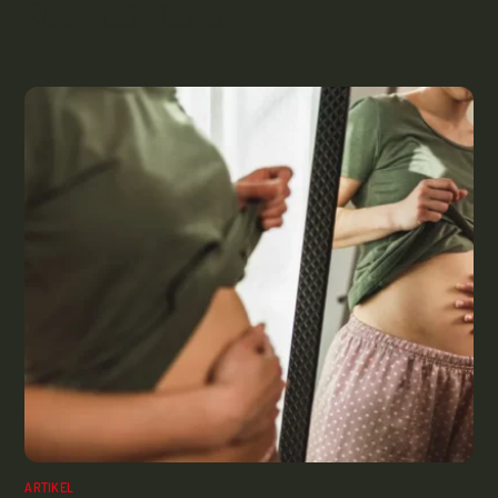
RELATED POSTS
ARTIKEL