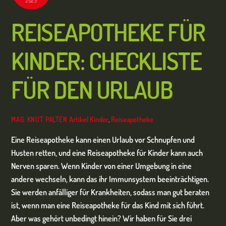
2023
REISEAPOTHEKE FÜR
KINDER: CHECKLISTE
FÜR DEN URLAUB
Artikel
Kinder
,
Reiseapotheke
MAG. KNUT PALTEN
Eine Reiseapotheke kann einen Urlaub vor Schnupfen und
Husten retten, und eine Reiseapotheke für Kinder kann auch
Nerven sparen.
Wenn Kinder von einer Umgebung in eine
andere wechseln, kann das ihr Immunsystem beeinträchtigen.
Sie werden anfälliger für Krankheiten, sodass man gut beraten
ist, wenn man eine Reiseapotheke für das Kind mit sich führt.
Aber was gehört unbedingt hinein? Wir haben für Sie drei