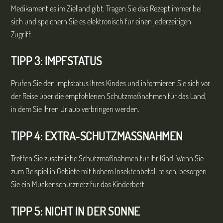
Medikament es im Zielland gibt. Tragen Sie das Rezept immer bei
sich und speichern Sie es elektronisch für einen jederzeitigen
Zugriff.
TIPP 3: IMPFSTATUS
Prüfen Sie den Impfstatus Ihres Kindes und informieren Sie sich vor
der Reise über die empfohlenen Schutzmaßnahmen für das Land,
in dem Sie Ihren Urlaub verbringen werden.
TIPP 4: EXTRA-SCHUTZMASSNAHMEN
Treffen Sie zusätzliche Schutzmaßnahmen für Ihr Kind. Wenn Sie
zum Beispiel in Gebiete mit hohem Insektenbefall reisen, besorgen
Sie ein Mückenschutznetz für das Kinderbett.
TIPP 5: NICHT IN DER SONNE