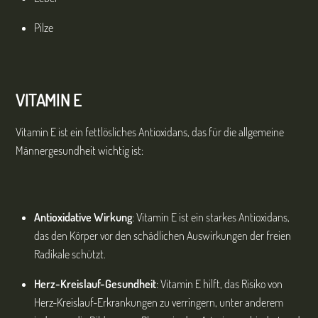
Pilze
VITAMIN E
Vitamin E ist ein fettlösliches Antioxidans, das für die allgemeine
Männergesundheit wichtig ist:
Antioxidative Wirkung
: Vitamin E ist ein starkes Antioxidans,
das den Körper vor den schädlichen Auswirkungen der freien
Radikale schützt.
Herz-Kreislauf-Gesundheit
: Vitamin E hilft, das Risiko von
Herz-Kreislauf-Erkrankungen zu verringern, unter anderem