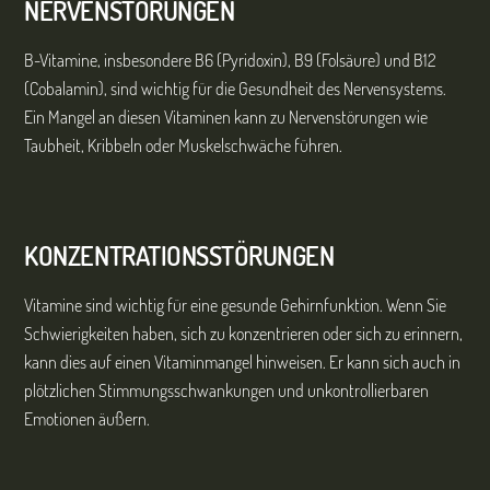
NERVENSTÖRUNGEN
B-Vitamine, insbesondere B6 (Pyridoxin), B9 (Folsäure) und B12
(Cobalamin), sind wichtig für die Gesundheit des Nervensystems.
Ein Mangel an diesen Vitaminen kann zu Nervenstörungen wie
Taubheit, Kribbeln oder Muskelschwäche führen.
KONZENTRATIONSSTÖRUNGEN
Vitamine sind wichtig für eine gesunde Gehirnfunktion. Wenn Sie
Schwierigkeiten haben, sich zu konzentrieren oder sich zu erinnern,
kann dies auf einen Vitaminmangel hinweisen. Er kann sich auch in
plötzlichen Stimmungsschwankungen und unkontrollierbaren
Emotionen äußern.