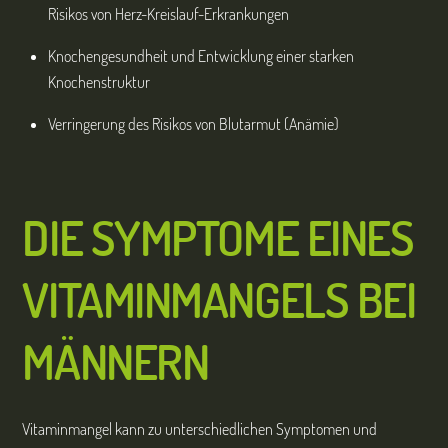
Risikos von Herz-Kreislauf-Erkrankungen
Knochengesundheit und Entwicklung einer starken
Knochenstruktur
Verringerung des Risikos von Blutarmut (Anämie)
DIE SYMPTOME EINES
VITAMINMANGELS BEI
MÄNNERN
Vitaminmangel kann zu unterschiedlichen Symptomen und