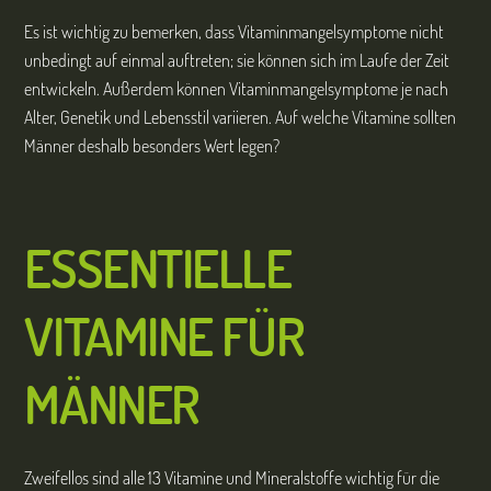
Es ist wichtig zu bemerken, dass Vitaminmangelsymptome nicht
unbedingt auf einmal auftreten; sie können sich im Laufe der Zeit
entwickeln. Außerdem können Vitaminmangelsymptome je nach
Alter, Genetik und Lebensstil variieren. Auf welche Vitamine sollten
Männer deshalb besonders Wert legen?
ESSENTIELLE
VITAMINE FÜR
MÄNNER
Zweifellos sind alle 13 Vitamine und Mineralstoffe wichtig für die