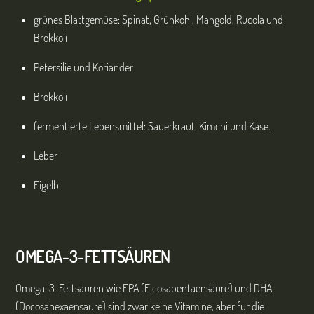
grünes Blattgemüse: Spinat, Grünkohl, Mangold, Rucola und
Brokkoli
Petersilie und Koriander
Brokkoli
fermentierte Lebensmittel: Sauerkraut, Kimchi und Käse.
Leber
Eigelb
OMEGA-3-FETTSÄUREN
Omega-3-Fettsäuren wie EPA (Eicosapentaensäure) und DHA
(Docosahexaensäure) sind zwar keine Vitamine, aber für die