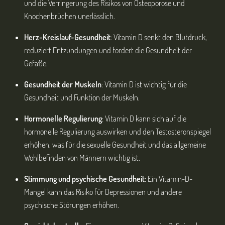
und die Verringerung des Risikos von Osteoporose und
Knochenbrüchen unerlässlich.
Herz-Kreislauf-Gesundheit
: Vitamin D senkt den Blutdruck,
reduziert Entzündungen und fördert die Gesundheit der
Gefäße.
Gesundheit der Muskeln
: Vitamin D ist wichtig für die
Gesundheit und Funktion der Muskeln.
Hormonelle Regulierung
: Vitamin D kann sich auf die
hormonelle Regulierung auswirken und den Testosteronspiegel
erhöhen, was für die sexuelle Gesundheit und das allgemeine
Wohlbefinden von Männern wichtig ist.
Stimmung und psychische Gesundheit
: Ein Vitamin-D-
Mangel kann das Risiko für Depressionen und andere
psychische Störungen erhöhen.