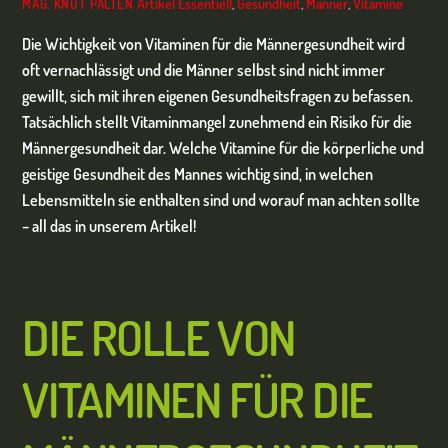
Artikel
Essentiell
,
Gesundheit
,
Männer
,
Vitamine
MAG. KNUT PALTEN
Die Wichtigkeit von Vitaminen für die Männergesundheit wird
oft vernachlässigt und die Männer selbst sind nicht immer
gewillt, sich mit ihren eigenen Gesundheitsfragen zu befassen.
Tatsächlich stellt Vitaminmangel zunehmend ein Risiko für die
Männergesundheit dar. Welche Vitamine für die körperliche und
geistige Gesundheit des Mannes wichtig sind, in welchen
Lebensmitteln sie enthalten sind und worauf man achten sollte
– all das in unserem Artikel!
DIE ROLLE VON
VITAMINEN FÜR DIE