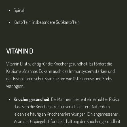
Spinat
Kartoffeln, insbesondere Süßkartoffeln
VITAMIN D
Vitamin D ist wichtig für die Knochengesundheit. Es fördert die
Kalziumaufnahme. Es kann auch das Immunsystem stärken und
das Risiko chronischer Krankheiten wie Osteoporose und Krebs
verringern.
Knochengesundheit
: Bei Männern besteht ein erhöhtes Risiko,
dass sich die Knochenstruktur verschlechtert. Außerdem
leiden sie häufig an Knochenerkrankungen. Ein angemessener
Vitamin-D-Spiegel ist für die Erhaltung der Knochengesundheit