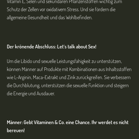
Vitamin E, Selen und sekundären Pflanzenstoffen wichtig zum
Schutz der Zellen vor oxidativem Stress. Und sie fördern die
allgemeine Gesundheit und das Wohlbefinden.
Der krönende Abschluss: Let‘s talk about Sex!
Um die Libido und sexuelle Leistungsfähigkeit zu unterstützen,
können Männer auf Produkte mit Kombinationen aus Inhaltsstoffen
wie L-Arginin, Maca-Extrakt und Zink zurückgreifen. Sie verbessern
die Durchblutung, unterstützen die sexuelle Funktion und steigern
die Energie und Ausdauer.
Männer: Gebt Vitaminen & Co. eine Chance. Ihr werdet es nicht
bereuen!