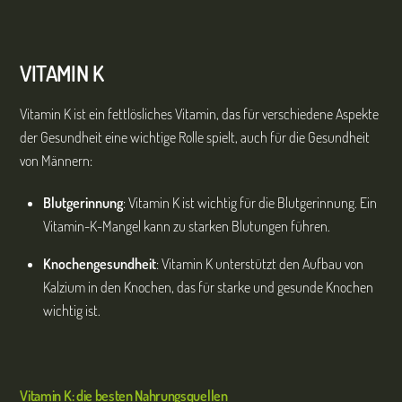
VITAMIN K
Vitamin K ist ein fettlösliches Vitamin, das für verschiedene Aspekte
der Gesundheit eine wichtige Rolle spielt, auch für die Gesundheit
von Männern:
Blutgerinnung
: Vitamin K ist wichtig für die Blutgerinnung. Ein
Vitamin-K-Mangel kann zu starken Blutungen führen.
Knochengesundheit
: Vitamin K unterstützt den Aufbau von
Kalzium in den Knochen, das für starke und gesunde Knochen
wichtig ist.
Vitamin K: die besten Nahrungsquellen