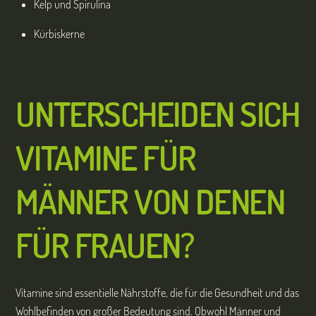
Kelp und Spirulina
Kürbiskerne
UNTERSCHEIDEN SICH
VITAMINE FÜR
MÄNNER VON DENEN
FÜR FRAUEN?
Vitamine sind essentielle Nährstoffe, die für die Gesundheit und das
Wohlbefinden von großer Bedeutung sind. Obwohl Männer und