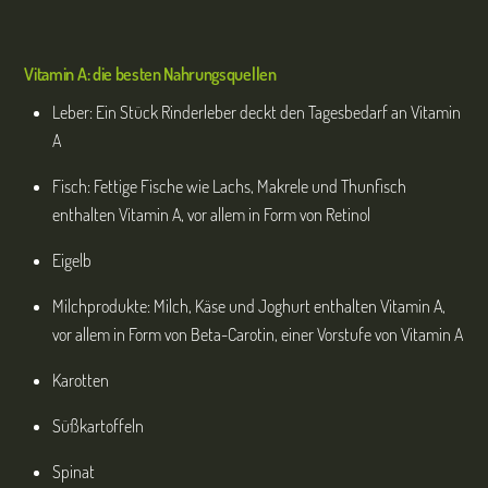
Vitamin A: die besten Nahrungsquellen
Leber: Ein Stück Rinderleber deckt den Tagesbedarf an Vitamin
A
Fisch: Fettige Fische wie Lachs, Makrele und Thunfisch
enthalten Vitamin A, vor allem in Form von Retinol
Eigelb
Milchprodukte: Milch, Käse und Joghurt enthalten Vitamin A,
vor allem in Form von Beta-Carotin, einer Vorstufe von Vitamin A
Karotten
Süßkartoffeln
Spinat