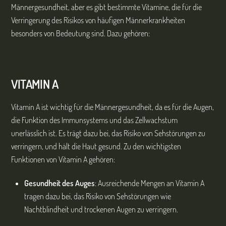
Männergesundheit, aber es gibt bestimmte Vitamine, die für die
Verringerung des Risikos von häufigen Männerkrankheiten
besonders von Bedeutung sind. Dazu gehören:
VITAMIN A
Vitamin A ist wichtig für die Männergesundheit, da es für die Augen,
die Funktion des Immunsystems und das Zellwachstum
unerlässlich ist. Es trägt dazu bei, das Risiko von Sehstörungen zu
verringern, und hält die Haut gesund. Zu den wichtigsten
Funktionen von Vitamin A gehören:
Gesundheit des Auges
: Ausreichende Mengen an Vitamin A
tragen dazu bei, das Risiko von Sehstörungen wie
Nachtblindheit und trockenen Augen zu verringern.