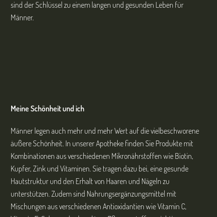
sind der Schlüssel zu einem langen und gesunden Leben für
Männer.
Meine Schönheit und ich
Männer legen auch mehr und mehr Wert auf die vielbeschworene
äußere Schönheit. In unserer Apotheke finden Sie Produkte mit
Kombinationen aus verschiedenen Mikronährstoffen wie Biotin,
Kupfer, Zink und Vitaminen. Sie tragen dazu bei, eine gesunde
Hautstruktur und den Erhalt von Haaren und Nägeln zu
unterstützen. Zudem sind Nahrungsergänzungsmittel mit
Mischungen aus verschiedenen Antioxidantien wie Vitamin C,