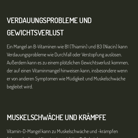
VERDAUUNGSPROBLEME UND
GEWICHTSVERLUST
Ein Mangel an B-Vitaminen wie B1 (Thiamin) und B3 (Niacin) kann
Verdauungsprobleme wie Durchfall oder Verstopfung auslösen.
Außerdem kann es zu einem plötzlichen Gewichtsverlust kommen,
der auf einen Vitaminmangel hinweisen kann, insbesondere wenn
er von anderen Symptomen wie Müdigkeit und Muskelschwäche
begleitet wird.
MUSKELSCHWÄCHE UND KRÄMPFE
Vitamin-D-Mangel kann zu Muskelschwäche und -krämpfen