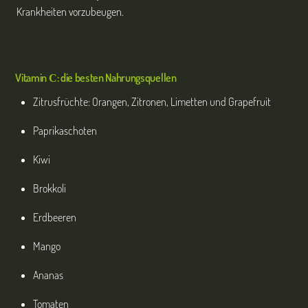
Krankheiten vorzubeugen.
Vitamin
С: die besten Nahrungsquellen
Zitrusfrüchte: Orangen, Zitronen, Limetten und Grapefruit
Paprikaschoten
Kiwi
Brokkoli
Erdbeeren
Mango
Ananas
Tomaten