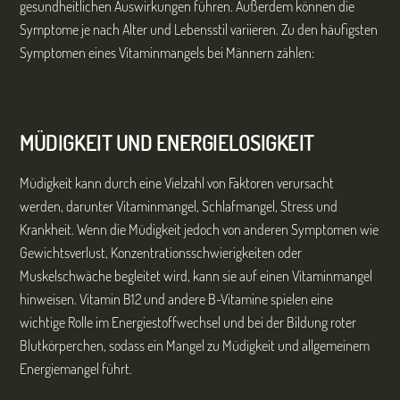
gesundheitlichen Auswirkungen führen. Außerdem können die
Symptome je nach Alter und Lebensstil variieren. Zu den häufigsten
Symptomen eines Vitaminmangels bei Männern zählen:
MÜDIGKEIT UND ENERGIELOSIGKEIT
Müdigkeit kann durch eine Vielzahl von Faktoren verursacht
werden, darunter Vitaminmangel, Schlafmangel, Stress und
Krankheit. Wenn die Müdigkeit jedoch von anderen Symptomen wie
Gewichtsverlust, Konzentrationsschwierigkeiten oder
Muskelschwäche begleitet wird, kann sie auf einen Vitaminmangel
hinweisen. Vitamin B12 und andere B-Vitamine spielen eine
wichtige Rolle im Energiestoffwechsel und bei der Bildung roter
Blutkörperchen, sodass ein Mangel zu Müdigkeit und allgemeinem
Energiemangel führt.