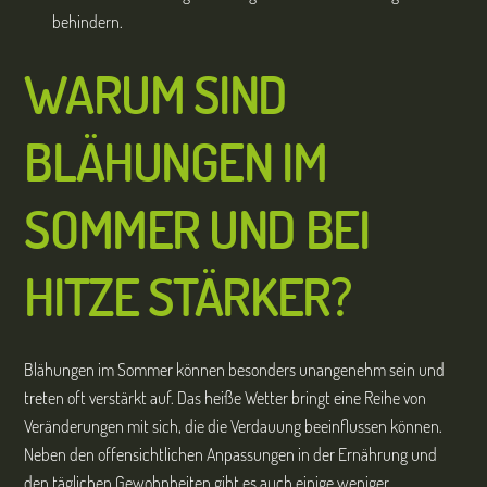
behindern.
WARUM SIND
BLÄHUNGEN IM
SOMMER UND BEI
HITZE STÄRKER?
Blähungen im Sommer können besonders unangenehm sein und
treten oft verstärkt auf. Das heiße Wetter bringt eine Reihe von
Veränderungen mit sich, die die Verdauung beeinflussen können.
Neben den offensichtlichen Anpassungen in der Ernährung und
den täglichen Gewohnheiten gibt es auch einige weniger