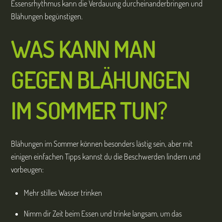
Essensrhythmus kann die Verdauung durcheinanderbringen und
Blähungen begünstigen.
WAS KANN MAN
GEGEN BLÄHUNGEN
IM SOMMER TUN?
Blähungen im Sommer können besonders lästig sein, aber mit
einigen einfachen Tipps kannst du die Beschwerden lindern und
vorbeugen:
Mehr stilles Wasser trinken
Nimm dir Zeit beim Essen und trinke langsam, um das