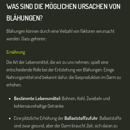
WAS SIND DIE MÖGLICHEN URSACHEN VON
BLÄHUNGEN?
Blähungen können durch eine Vielzahl von Faktoren verursacht
werden. Dazu gehören:
Ernährung
Die Art der Lebensmittel, die wir zu uns nehmen, spielt eine
entscheidende Rolle bei der Entstehung von Blähungen. Einige
Nahrungsmittel sind bekannt dafür, die Gasproduktion im Darm zu
erhöhen.
Bestimmte Lebensmittel
:
Bohnen, Kohl, Zwiebeln und
kohlensäurehaltige Getränke.
Eine plötzliche Erhöhung der
Ballaststoffzufuhr
. Ballaststoffe
sind zwar gesund, aber der Darm braucht Zeit, sich daran zu