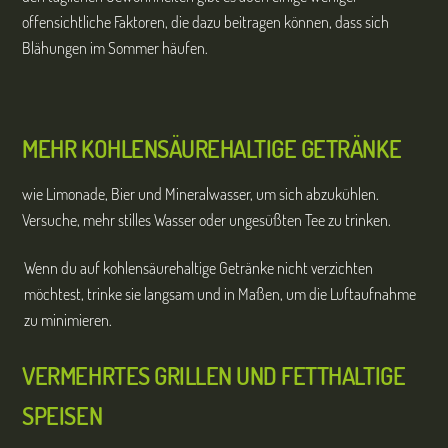
offensichtliche Faktoren, die dazu beitragen können, dass sich
Blähungen im Sommer häufen.
MEHR KOHLENSÄUREHALTIGE GETRÄNKE
wie Limonade, Bier und Mineralwasser, um sich abzukühlen.
Versuche, mehr stilles Wasser oder ungesüßten Tee zu trinken.
Wenn du auf kohlensäurehaltige Getränke nicht verzichten
möchtest, trinke sie langsam und in Maßen, um die Luftaufnahme
zu minimieren.
VERMEHRTES GRILLEN UND FETTHALTIGE
SPEISEN