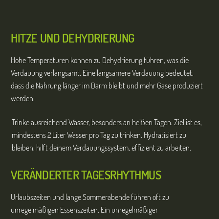
HITZE UND DEHYDRIERUNG
Hohe Temperaturen können zu Dehydrierung führen, was die
Verdauung verlangsamt. Eine langsamere Verdauung bedeutet,
dass die Nahrung länger im Darm bleibt und mehr Gase produziert
werden.
Trinke ausreichend Wasser, besonders an heißen Tagen. Ziel ist es,
mindestens 2 Liter Wasser pro Tag zu trinken. Hydratisiert zu
bleiben, hilft deinem Verdauungssystem, effizient zu arbeiten.
VERÄNDERTER TAGESRHYTHMUS
Urlaubszeiten und lange Sommerabende führen oft zu
unregelmäßigen Essenszeiten. Ein unregelmäßiger