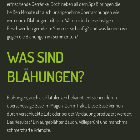
erfrischende Getränke. Doch neben all dem Spaß bringen die
heißen Monate oft auch unangenehme Überraschungen wie
vermehrte Blähungen mit sich. Warum sind diese lästigen
Beschwerden gerade im Sommer so häufig? Und was können wir
gegen die Blähungen im Sommer tun?
WAS SIND
BLÄHUNGEN?
Blähungen, auch als Flatulenzen bekannt, entstehen durch
überschüssige Gase im Magen-Darm-Trakt. Diese Gase können
durch verschluckte Luft oder bei der Verdauung produziert werden.
Das Resultat? Ein aufgeblähter Bauch, Völlegefühl und manchmal
schmerzhafte Krämpfe.