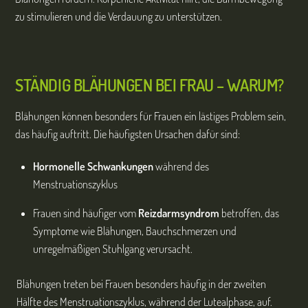
zu stimulieren und die Verdauung zu unterstützen.
STÄNDIG BLÄHUNGEN BEI FRAU – WARUM?
Blähungen können besonders für Frauen ein lästiges Problem sein,
das häufig auftritt. Die häufigsten Ursachen dafür sind:
Hormonelle Schwankungen
während des
Menstruationszyklus
Frauen sind häufiger vom
Reizdarmsyndrom
betroffen, das
Symptome wie Blähungen, Bauchschmerzen und
unregelmäßigen Stuhlgang verursacht.
Blähungen treten bei Frauen besonders häufig in der zweiten
Hälfte des Menstruationszyklus, während der Lutealphase, auf.