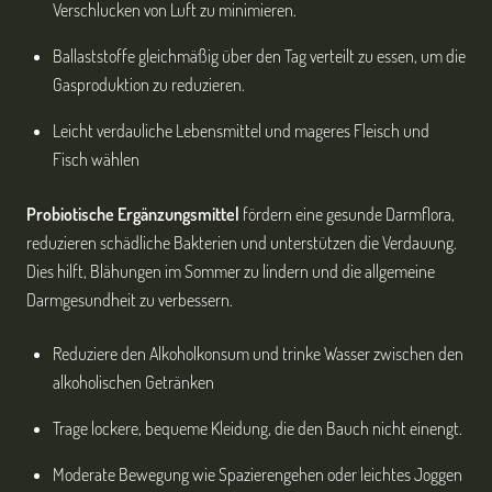
Verschlucken von Luft zu minimieren.
Ballaststoffe gleichmäßig über den Tag verteilt zu essen, um die
Gasproduktion zu reduzieren.
Leicht verdauliche Lebensmittel und mageres Fleisch und
Fisch wählen
Probiotische Ergänzungsmittel
fördern eine gesunde Darmflora,
reduzieren schädliche Bakterien und unterstützen die Verdauung.
Dies hilft, Blähungen im Sommer zu lindern und die allgemeine
Darmgesundheit zu verbessern.
Reduziere den Alkoholkonsum und trinke Wasser zwischen den
alkoholischen Getränken
Trage lockere, bequeme Kleidung, die den Bauch nicht einengt.
Moderate Bewegung wie Spazierengehen oder leichtes Joggen