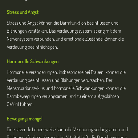
Stress und Angst
Stress und Angst können die Darmfunktion beeinflussen und
Blähungen verstärken. Das Verdauungssystem ist eng mit dem
Nervensystem verbunden, und emotionale Zustände können die
Verdauung beeinträchtigen.
Hormonelle Schwankungen
Hormonelle Veränderungen, insbesondere bei Frauen, können die
Verdauung beeinflussen und Blähungen verursachen. Der
Menstruationszyklus und hormonelle Schwankungen können die
Darmbewegungen verlangsamen und zu einem aufgeblähten
Gefühl führen.
Bewegungsmangel
Eine sitzende Lebensweise kann die Verdauung verlangsamen und
Blähungen fördern. Körperliche Aktivität hilft, die Darmbewegung