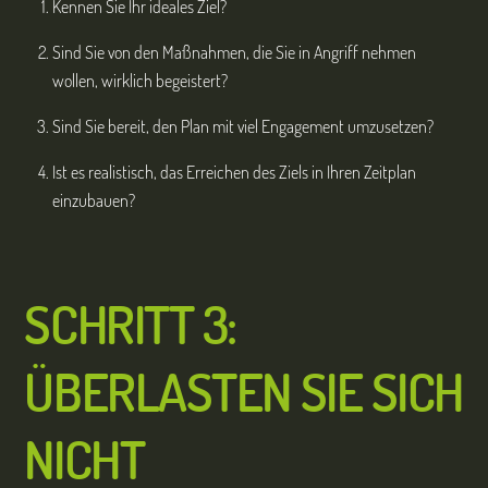
Kennen Sie Ihr ideales Ziel?
Sind Sie von den Maßnahmen, die Sie in Angriff nehmen
wollen, wirklich begeistert?
Sind Sie bereit, den Plan mit viel Engagement umzusetzen?
Ist es realistisch, das Erreichen des Ziels in Ihren Zeitplan
einzubauen?
SCHRITT 3:
ÜBERLASTEN SIE SICH
NICHT