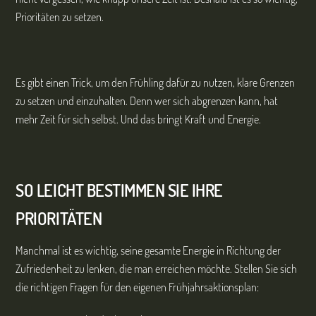
Prioritäten zu setzen.
Es gibt einen Trick, um den Frühling dafür zu nutzen, klare Grenzen
zu setzen und einzuhalten. Denn wer sich abgrenzen kann, hat
mehr Zeit für sich selbst. Und das bringt Kraft und Energie.
SO LEICHT BESTIMMEN SIE IHRE
PRIORITÄTEN
Manchmal ist es wichtig, seine gesamte Energie in Richtung der
Zufriedenheit zu lenken, die man erreichen möchte. Stellen Sie sich
die richtigen Fragen für den eigenen Frühjahrsaktionsplan: