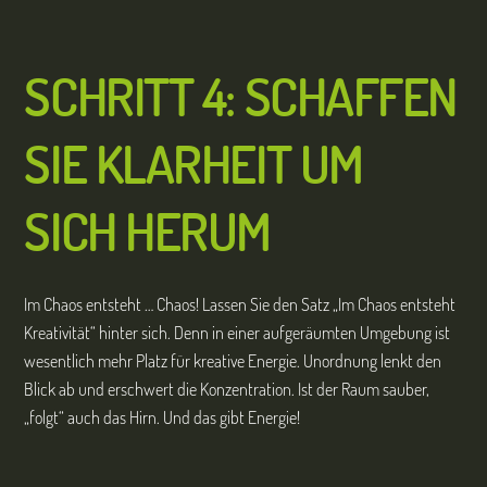
SCHRITT 4: SCHAFFEN
SIE KLARHEIT UM
SICH HERUM
Im Chaos entsteht … Chaos! Lassen Sie den Satz „Im Chaos entsteht
Kreativität“ hinter sich. Denn in einer aufgeräumten Umgebung ist
wesentlich mehr Platz für kreative Energie. Unordnung lenkt den
Blick ab und erschwert die Konzentration. Ist der Raum sauber,
„folgt“ auch das Hirn. Und das gibt Energie!