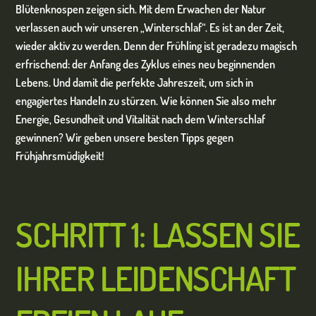
Blütenknospen zeigen sich. Mit dem Erwachen der Natur
verlassen auch wir unseren „Winterschlaf“. Es ist an der Zeit,
wieder aktiv zu werden. Denn der Frühling ist geradezu magisch
erfrischend: der Anfang des Zyklus eines neu beginnenden
Lebens. Und damit die perfekte Jahreszeit, um sich in
engagiertes Handeln zu stürzen.
Wie können Sie also mehr
Energie, Gesundheit und Vitalität nach dem Winterschlaf
gewinnen? Wir geben unsere besten Tipps gegen
Frühjahrsmüdigkeit!
SCHRITT 1: LASSEN SIE
IHRER LEIDENSCHAFT