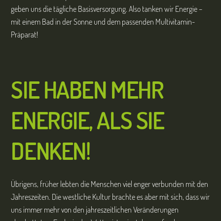
geben uns die tägliche Basisversorgung. Also tanken wir Energie –
mit einem Bad in der Sonne und dem passenden Multivitamin-
Präparat!
SIE HABEN MEHR
ENERGIE, ALS SIE
DENKEN!
Übrigens, früher lebten die Menschen viel enger verbunden mit den
Jahreszeiten. Die westliche Kultur brachte es aber mit sich, dass wir
uns immer mehr von den jahreszeitlichen Veränderungen