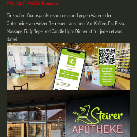
Produkte
MAG. KNUT PALTEN
Einkaufen, Bonuspunkte sammeln und gegen Waren oder
Gutscheine von Weizer Betrieben tauschen. Von Kaffee, Eis, Pizza,
Massage, Fußpflege und Candle Light Dinner ist für jeden etwas
dabei !!