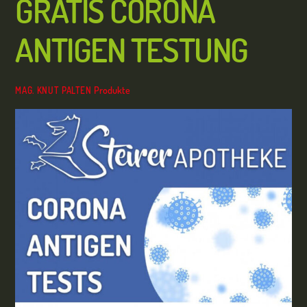
GRATIS CORONA
ANTIGEN TESTUNG
Produkte
MAG. KNUT PALTEN