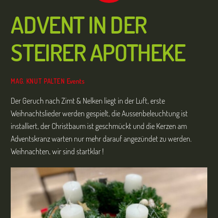
ADVENT IN DER
STEIRER APOTHEKE
Events
MAG. KNUT PALTEN
Der Geruch nach Zimt & Nelken liegt in der Luft, erste
Weihnachtslieder werden gespielt, die Aussenbeleuchtung ist
installiert, der Christbaum ist geschmückt und die Kerzen am
Adventskranz warten nur mehr darauf angezündet zu werden.
Weihnachten, wir sind startklar !