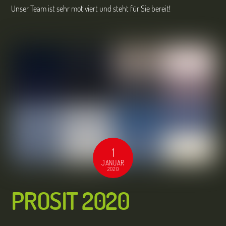
Unser Team ist sehr motiviert und steht für Sie bereit!
1
JANUAR
2020
PROSIT 2020