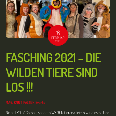
16
FEBRUAR
2021
FASCHING 2021 – DIE
WILDEN TIERE SIND
LOS !!!
Events
MAG. KNUT PALTEN
Nicht TROTZ Corona, sondern WEGEN Corona feiern wir dieses Jahr