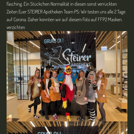
Fasching. Ein Stückchen Normalität in diesen sonst verrückten
Zeiten Euer STEIRER Apotheken Team PS: Wir testen uns alle 2 Tage
auf Corona. Daher konnten wir auf diesem Foto auf FFP2 Masken.
verzichten