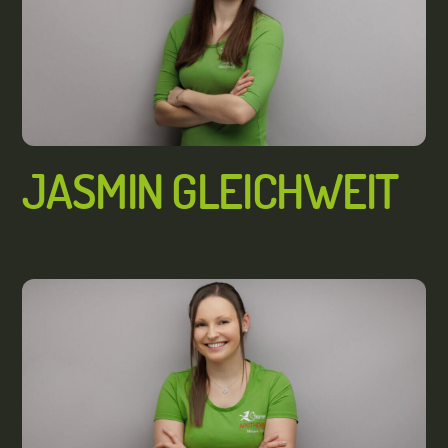
JASMIN GLEICHWEIT