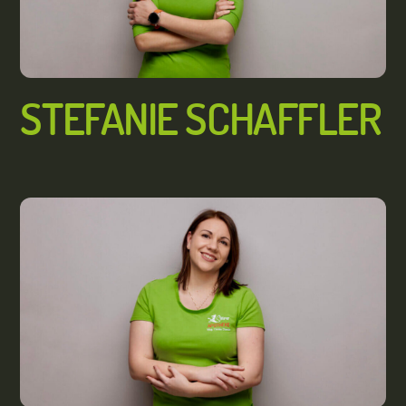
STEFANIE SCHAFFLER