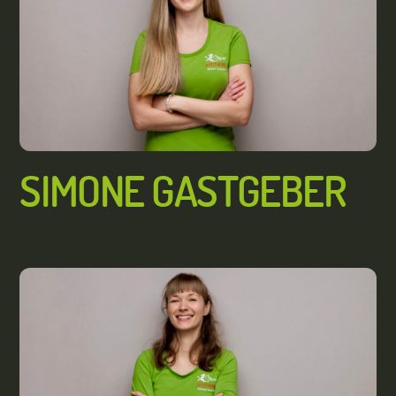
SIMONE GASTGEBER