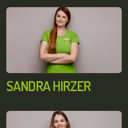
SANDRA HIRZER