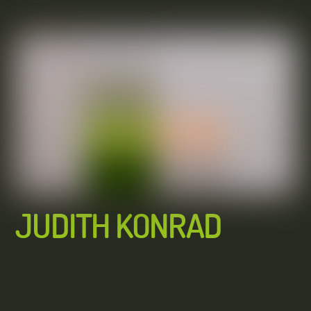
JUDITH KONRAD